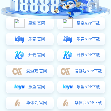
NBA自由市场：杜兰特4年2.1亿续约太阳
08:42
NBA
中国女排世联赛3-0横扫巴西晋级四强
08:18
排球
田径世锦赛：苏炳添百米9秒83再破纪录
07:50
田径
英超官方公布新赛季赛程：曼城首战切尔西
10:28
英超
CBA夏季联赛：辽宁男篮签约新外援
10:12
CBA
西甲皇马官宣：姆巴佩今夏加盟身披9号
09:54
西甲
UFC格斗之夜：张伟丽一致判定获胜卫冕
09:30
UFC
F1匈牙利站：维斯塔潘拿下赛季第8冠
09:05
F1
NBA自由市场：杜兰特4年2.1亿续约太阳
08:42
NBA
中国女排世联赛3-0横扫巴西晋级四强
08:18
排球
田径世锦赛：苏炳添百米9秒83再破纪录
07:50
田径